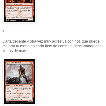
6
Carta decente y otra vez muy agresiva con riot, que puede
mejorar tu mano en cada fase de combate descartando esas
tierras de más.