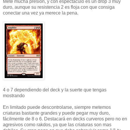
Mete mucha presión, y con espectáculo es un drop 3 muy
duro, aunque su resistencia 2 es floja con que consiga
conectar una vez ya merece la pena.
4 o 7 dependiendo del deck y la suerte que tengas
mostrando
En limitado puede descontrolarse, siempre metemos
criaturas bastante grandes y puede pegar muy duro,
fácilmente de 8 o 6. Destacará en decks curveros pero no en
agresivos como rakdos, ya que las criaturas son mas