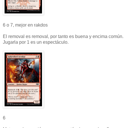
6 o 7, mejor en rakdos
El removal es removal, por tanto es buena y encima común.
Jugarla por 1 es un espectáculo.
6