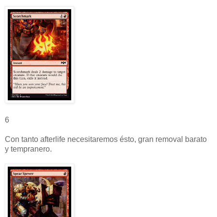
6
Con tanto afterlife necesitaremos ésto, gran removal barato
y tempranero.