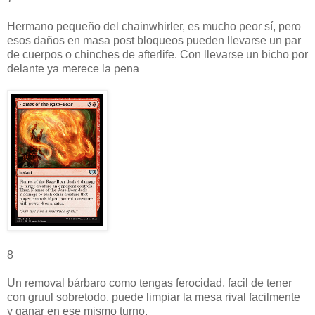
Hermano pequeño del chainwhirler, es mucho peor sí, pero
esos daños en masa post bloqueos pueden llevarse un par
de cuerpos o chinches de afterlife. Con llevarse un bicho por
delante ya merece la pena
8
Un removal bárbaro como tengas ferocidad, facil de tener
con gruul sobretodo, puede limpiar la mesa rival facilmente
y ganar en ese mismo turno.