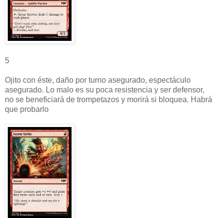
5
Ojito con éste, daño por turno asegurado, espectáculo
asegurado. Lo malo es su poca resistencia y ser defensor,
no se beneficiará de trompetazos y morirá si bloquea. Habrá
que probarlo