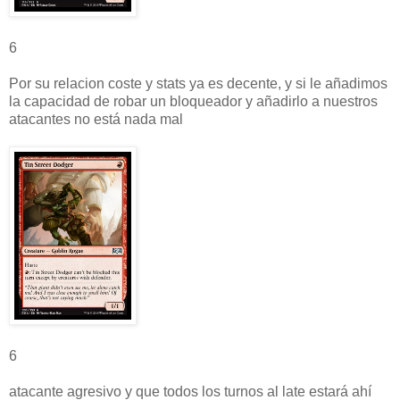
6
Por su relacion coste y stats ya es decente, y si le añadimos
la capacidad de robar un bloqueador y añadirlo a nuestros
atacantes no está nada mal
6
atacante agresivo y que todos los turnos al late estará ahí