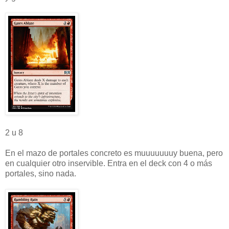
2 u 8
En el mazo de portales concreto es muuuuuuuy buena, pero
en cualquier otro inservible. Entra en el deck con 4 o más
portales, sino nada.