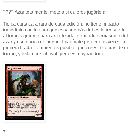
???? Azar totalmente, métela si quieres jugártela
Tipica carta cara rara de cada edición, no tiene impacto
inmediato con lo cara que es y además debes tener suerte
al turno siguiente para amortizarla, depende demasiado del
azar y eso nunca es bueno. Imagínate perder dos veces la
primera tirada. También es posible que crees 6 copias de un
tocino, y estampes al rival, pero es muy random.
7