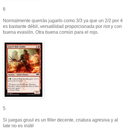
6
Normalmente querrás jugarlo como 3/3 ya que un 2/2 por 4
es bastante débil, versatilidad proporcionada por riot y con
buena evasión. Otra buena común para el rojo.
5
Si juegas gruul es un filler decente, criatura agresiva y al
late no es inútil