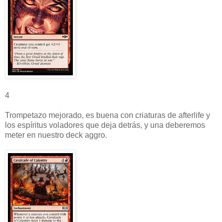
4
Trompetazo mejorado, es buena con criaturas de afterlife y
los espíritus voladores que deja detrás, y una deberemos
meter en nuestro deck aggro.