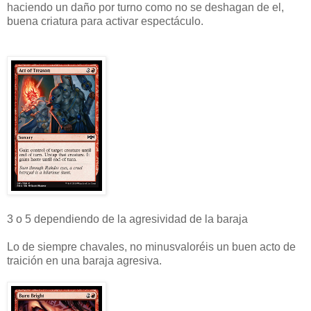
haciendo un daño por turno como no se deshagan de el,
buena criatura para activar espectáculo.
3 o 5 dependiendo de la agresividad de la baraja
Lo de siempre chavales, no minusvaloréis un buen acto de
traición en una baraja agresiva.