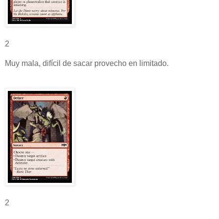
2
Muy mala, difícil de sacar provecho en limitado.
2