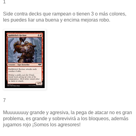
1
Side contra decks que rampean o tienen 3 o más colores,
les puedes liar una buena y encima mejoras robo.
7
Muuuuuuuy grande y agresiva, la pega de atacar no es gran
problema, es grande y sobrevivirá a los bloqueos, además
jugamos rojo ¡Somos los agresores!