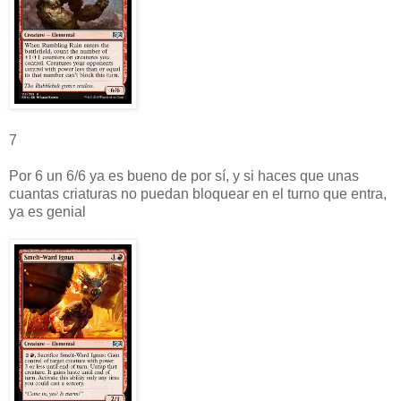
7
Por 6 un 6/6 ya es bueno de por sí, y si haces que unas
cuantas criaturas no puedan bloquear en el turno que entra,
ya es genial