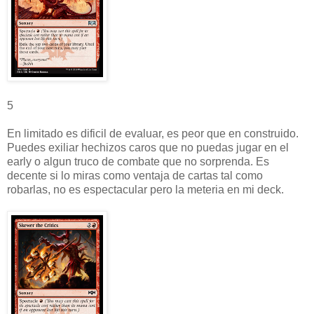
5
En limitado es dificil de evaluar, es peor que en construido.
Puedes exiliar hechizos caros que no puedas jugar en el
early o algun truco de combate que no sorprenda. Es
decente si lo miras como ventaja de cartas tal como
robarlas, no es espectacular pero la meteria en mi deck.