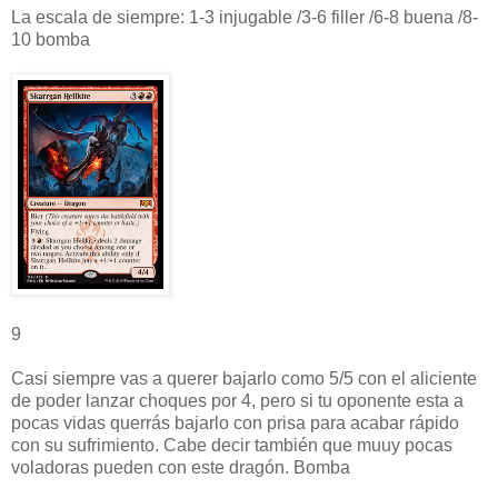
La escala de siempre: 1-3 injugable /3-6 filler /6-8 buena /8-
10 bomba
9
Casi siempre vas a querer bajarlo como 5/5 con el aliciente
de poder lanzar choques por 4, pero si tu oponente esta a
pocas vidas querrás bajarlo con prisa para acabar rápido
con su sufrimiento. Cabe decir también que muuy pocas
voladoras pueden con este dragón. Bomba