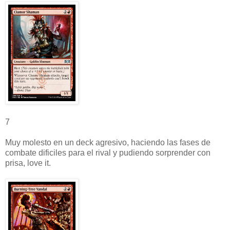
7
Muy molesto en un deck agresivo, haciendo las fases de
combate dificiles para el rival y pudiendo sorprender con
prisa, love it.