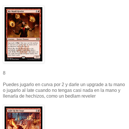
8
Puedes jugarlo en curva por 2 y darle un upgrade a tu mano
o jugarlo al late cuando no tengas casi nada en la mano y
llenarla de hechizos, como un bedlam reveler