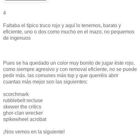
4
Faltaba el típico truco rojo y aquí lo tenemos, barato y
eficiente, uno o dos como mucho en el mazo, no pequemos
de ingenuos
Pues se ha quedado un color muy bonito de jugar éste rojo,
como siempre agresivo y con removal eficiente, no se puede
pedir más. las comunes más top y que querréis abrir
cuantas más mejor son las siguientes:
scorchmark
rubblebelt recluse
skewer the critics
ghor-clan wrecker
spikewheel acrobat
¡Nos vemos en la siguiente!