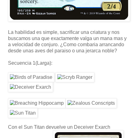
La habilidad es simple, sacrificar una criatura y nos
buscamos una que exactamente valga un mana mas y
a velocidad de conjuro. ¿Como combaria arrancando
desde unas aves del paraiso o una jerarca noble?
Secuencia 1(Larga):
Con el Sun Titan devuelve un Deceiver Exarch