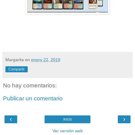
Margarita
en
enero 22, 2019
Compartir
No hay comentarios:
Publicar un comentario
‹
›
Inicio
Ver versión web