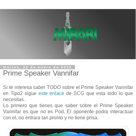
martes, 22 de enero de 2019
Prime Speaker Vannifar
Si te interesa saber TODO sobre el Prime Speaker Vannifar
en Tipo2 sigue
este enlace
de SCG que esta todo lo que
necesitas.
Lo primero que tienes que saber sobre el Prime Speaker
Vannifar es que no es Pod. El oponente podra interactuar
con el, no entrara tan pronto y no tiene prisa.