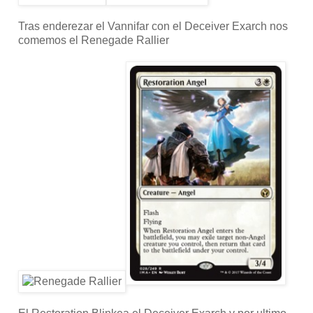
Tras enderezar el Vannifar con el Deceiver Exarch nos
comemos el Renegade Rallier