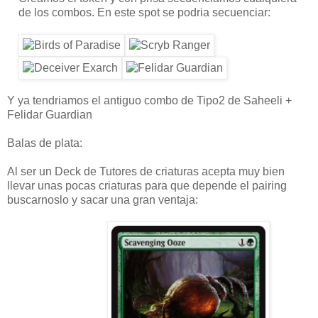
de los combos. En este spot se podria secuenciar:
Y ya tendriamos el antiguo combo de Tipo2 de Saheeli +
Felidar Guardian
Balas de plata:
Al ser un Deck de Tutores de criaturas acepta muy bien
llevar unas pocas criaturas para que depende el pairing
buscarnoslo y sacar una gran ventaja: