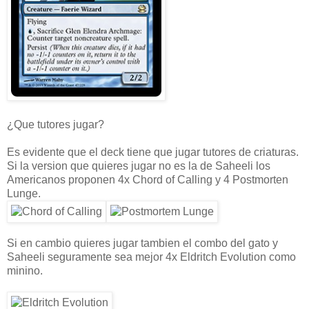
¿Que tutores jugar?
Es evidente que el deck tiene que jugar tutores de criaturas.
Si la version que quieres jugar no es la de Saheeli los
Americanos proponen 4x Chord of Calling y 4 Postmorten
Lunge.
Si en cambio quieres jugar tambien el combo del gato y
Saheeli seguramente sea mejor 4x Eldritch Evolution como
minino.