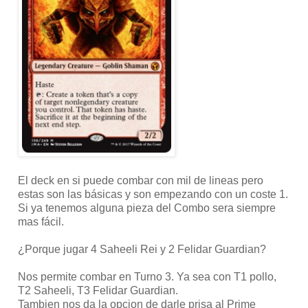
El deck en si puede combar con mil de lineas pero
estas son las básicas y son empezando con un coste 1.
Si ya tenemos alguna pieza del Combo sera siempre
mas fácil.
¿Porque jugar 4 Saheeli Rei y 2 Felidar Guardian?
Nos permite combar en Turno 3. Ya sea con T1 pollo,
T2 Saheeli, T3 Felidar Guardian.
Tambien nos da la opcion de darle prisa al Prime