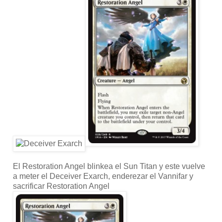
El Restoration Angel blinkea el Sun Titan y este vuelve
a meter el Deceiver Exarch, enderezar el Vannifar y
sacrificar Restoration Angel