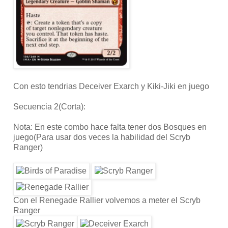
Con esto tendrias Deceiver Exarch y Kiki-Jiki en juego
Secuencia 2(Corta):
Nota: En este combo hace falta tener dos Bosques en
juego(Para usar dos veces la habilidad del Scryb
Ranger)
Con el Renegade Rallier volvemos a meter el Scryb
Ranger