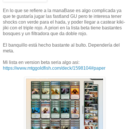
En lo que se refiere a la manaBase es algo complicada ya
que te gustaría jugar las fastland GU pero te interesa tener
shocks con verde para el hada, y poder llegar a castear kiki-
jiki con el triple rojo. A priori en la lista beta tiene bastantes
bosques y un filtradora que da doble rojo.
El banquillo está hecho bastante al bulto. Dependería del
meta.
Mi lista en version beta seria algo asi:
https://www.mtggoldfish.com/deck/1598104#paper