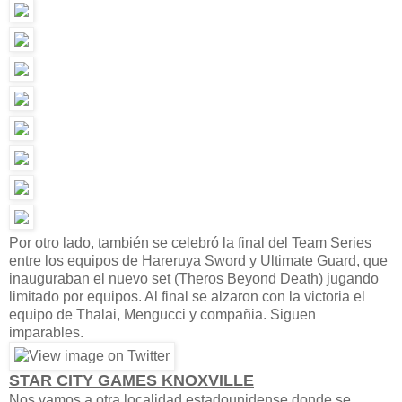
Por otro lado, también se celebró la final del Team Series
entre los equipos de Hareruya Sword y Ultimate Guard, que
inauguraban el nuevo set (Theros Beyond Death) jugando
limitado por equipos. Al final se alzaron con la victoria el
equipo de Thalai, Mengucci y compañia. Siguen
imparables.
STAR CITY GAMES KNOXVILLE
Nos vamos a otra localidad estadounidense donde se