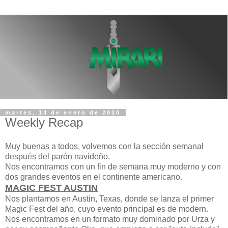
martes, 14 de enero de 2020
Weekly Recap
Muy buenas a todos, volvemos con la sección semanal
después del parón navideño.
Nos encontramos con un fin de semana muy moderno y con
dos grandes eventos en el continente americano.
MAGIC FEST AUSTIN
Nos plantamos en Austin, Texas, donde se lanza el primer
Magic Fest del año, cuyo evento principal es de modern.
Nos encontramos en un formato muy dominado por Urza y