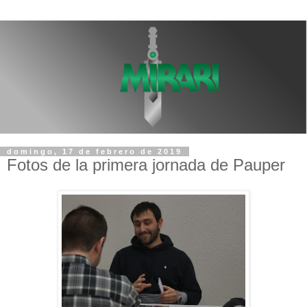
domingo, 17 de febrero de 2019
Fotos de la primera jornada de Pauper